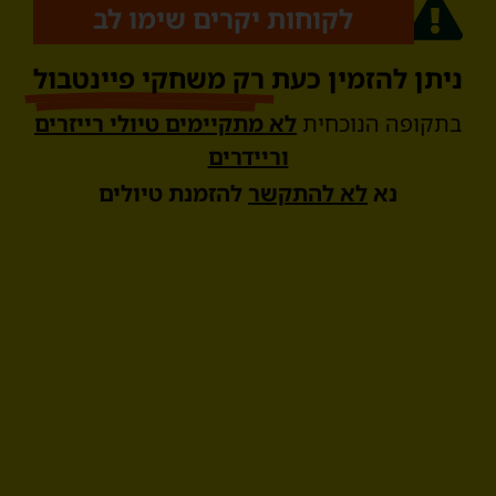
לקוחות יקרים שימו לב
ניתן להזמין כעת
רק משחקי פיינטבול
בתקופה הנוכחית
לא מתקיימים טיולי רייזרים
וריידרים
נא
לא להתקשר
להזמנת טיולים