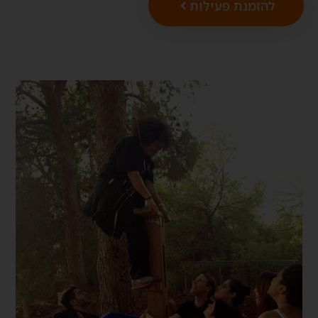
להזמנת פעילות