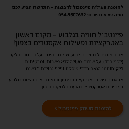
להזמנת פעילות פיינטבול לקבוצות – התקשרו ונציע לכם
חויה שלא תשכחו: 054-5607662
פיינטבול חוויה בגלבוע – מקום ראשון
באטרקציות ופעילות אקסטרים בצפון!
אנו בפיינטבול חוויה בגלבוע, שמים דגש רב על בטיחות הלקוח
(לפני הכל), על שירות מעולה ללא פשרות, ומבטיחים
ללקוחותינו הנאה בלתי פוסקת וגילוי גבולות חדשים.
אז אם חיפשתם אטרקציות בצפון ובמיוחד אטרקציות בגלבוע
במחירים אטרקטיביים הגעתם למקום הנכון!
להזמנת משחק פיינטבול