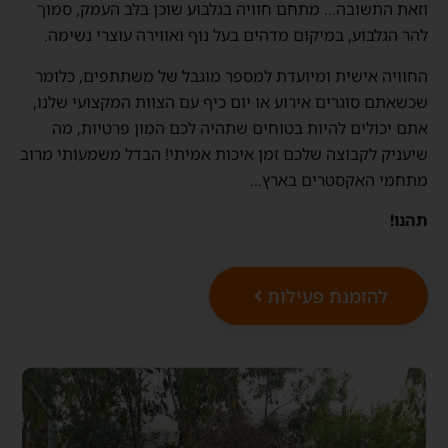
וזאת התשובה… מתחם חוויה בגלבוע שוכן בלב העמק, סמוך
להר הגלבוע, במיקום מדהים בעל נוף ואווירה עוצרי נשימה.
החוויה אישית ומיועדת למספר מוגבל של משתתפים, כלומר
שכשאתם סוגרים אירוע או יום כיף עם הצוות המקצועי שלנו,
אתם יכולים להיות בטוחים שתהיה לכם המון פרטיות, מה
שיעניק לקבוצה שלכם זמן איכות אמיתי! הבדל משמעותי מרוב
מתחמי האקסטרים בארץ…
תהנו!
להזמנת פעילות