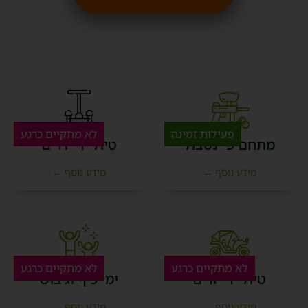
פעילות זמינה
לא מתקיים כרגע
מתחם פיינטבול
טיולי ריידרים
מידע נוסף ←
מידע נוסף ←
לא מתקיים כרגע
לא מתקיים כרגע
טיולי רייזרים
ימי כיף וגיבוש
מידע נוסף ←
מידע נוסף ←