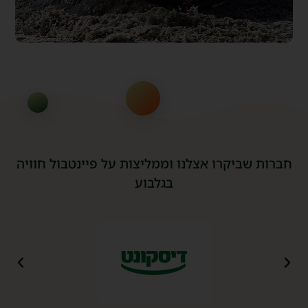
חברות שביקרו אצלנו וממליצות על פיינטבול חוויה
בגלבוע