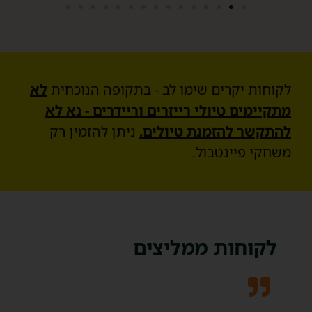
לקוחות יקרים שימו לב - בתקופה הנוכחית
לא
מתקיימים טיולי רייזרים וריידרים - נא לא
להתקשר להזמנת טיולים.
ניתן להזמין רק
משחקי פיינטבול.
לקוחות ממליצים