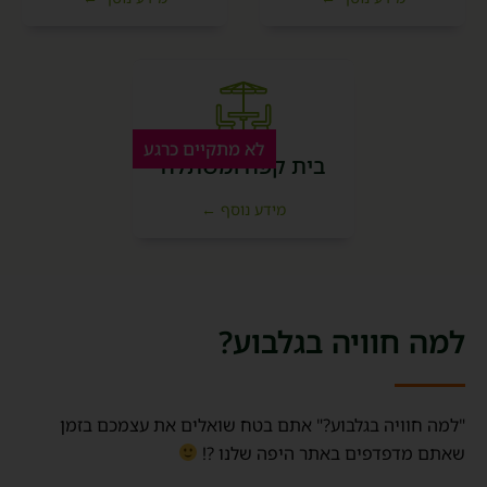
לא מתקיים כרגע
בית קפה ומשתלה
מידע נוסף ←
למה חוויה בגלבוע?
"למה חוויה בגלבוע?" אתם בטח שואלים את עצמכם בזמן
שאתם מדפדפים באתר היפה שלנו ?!